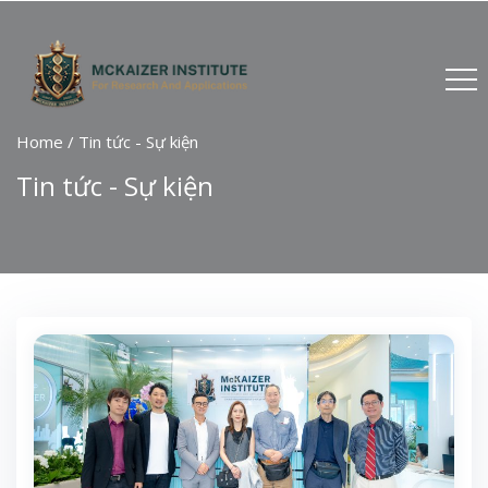
Home
/
Tin tức - Sự kiện
Tin tức - Sự kiện