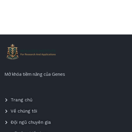
Mở khóa tiềm năng của Genes
Trang chủ
Về chúng tôi
Đội ngũ chuyên gia