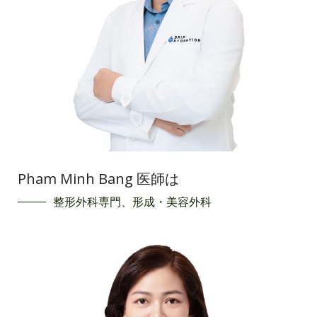
Pham Minh Bang 医師は
整形外科専門、形成・美容外科