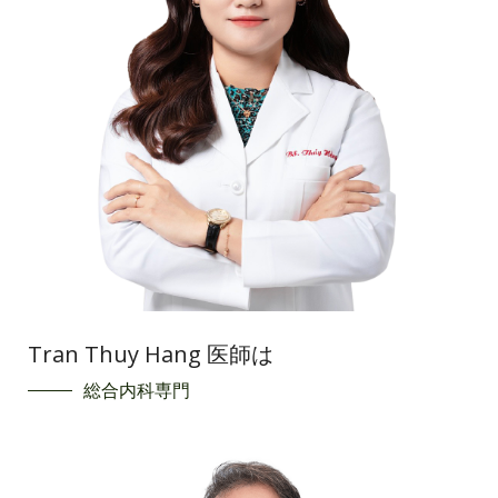
Tran Thuy Hang 医師は
総合内科専門