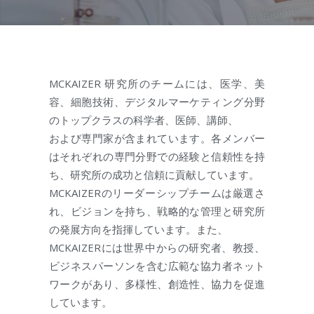
MCKAIZER 研究所のチームには、医学、美
容、細胞技術、デジタルマーケティング分野
のトップクラスの科学者、医師、講師、
および専門家が含まれています。各メンバー
はそれぞれの専門分野での経験と信頼性を持
ち、研究所の成功と信頼に貢献しています。
MCKAIZERのリーダーシップチームは厳選さ
れ、ビジョンを持ち、戦略的な管理と研究所
の発展方向を指揮しています。また、
MCKAIZERには世界中からの研究者、教授、
ビジネスパーソンを含む広範な協力者ネット
ワークがあり、多様性、創造性、協力を促進
しています。