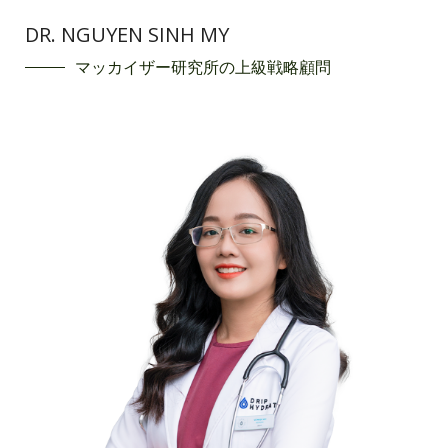
DR. NGUYEN SINH MY
マッカイザー研究所の上級戦略顧問