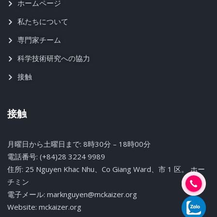
ホームページ
私たちについて
専門家チーム
科学技術研究への協力
接触
接触
月曜日から土曜日まで: 8時30分 – 18時00分
電話番号: (+84)28 3224 9989
住所: 25 Nguyen Khac Nhu、Co Giang Ward、市 1 区。 ホー
チミン
電子メール: marknguyen@mckaizer.org
Website: mckaizer.org