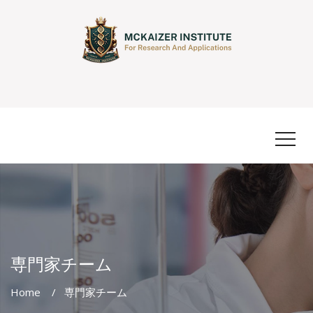
専門家チーム
Home
専門家チーム