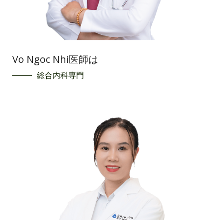
Vo Ngoc Nhi医師は
総合内科専門