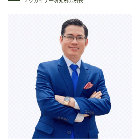
マッカイザー研究所の所長