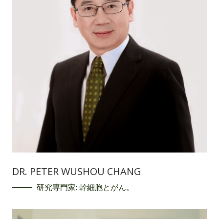
DR. PETER WUSHOU CHANG
研究専門家: 幹細胞とがん。