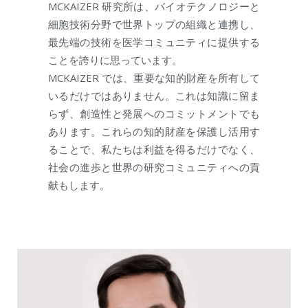
MCKAIZER 研究所は、バイオテクノロジーと
細胞技術分野で世界トップの組織と連携し、
最先端の技術を医学コミュニティに提供する
ことを誇りに思っています。
MCKAIZER では、重要な知的財産を所有して
いるだけではありません。これは知識に留ま
らず、創造性と発展へのコミットメントでも
あります。これらの知的財産を保護し活用す
ることで、私たちは利益を得るだけでなく、
社会の進歩と世界の研究コミュニティへの貢
献もします。