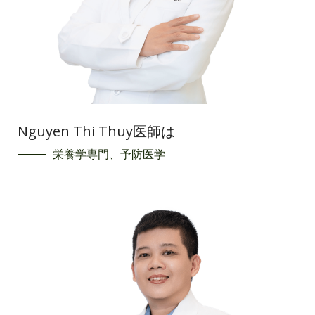
Nguyen Thi Thuy医師は
栄養学専門、予防医学