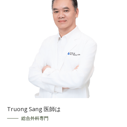
Truong Sang 医師は
総合外科専門