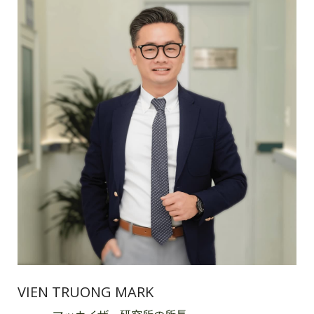
VIEN TRUONG MARK