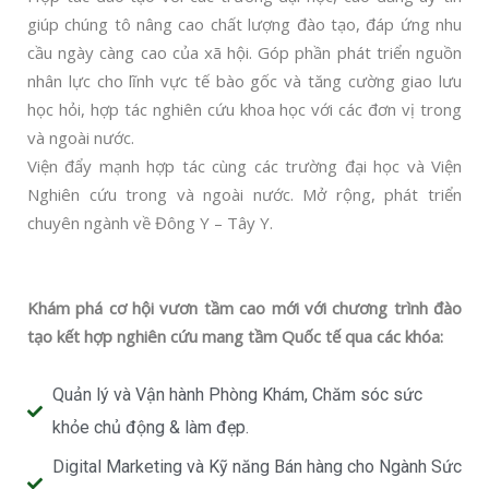
giúp chúng tô nâng cao chất lượng đào tạo, đáp ứng nhu
cầu ngày càng cao của xã hội. Góp phần phát triển nguồn
nhân lực cho lĩnh vực tế bào gốc và tăng cường giao lưu
học hỏi, hợp tác nghiên cứu khoa học với các đơn vị trong
và ngoài nước.
Viện đẩy mạnh hợp tác cùng các trường đại học và Viện
Nghiên cứu trong và ngoài nước. Mở rộng, phát triển
chuyên ngành về Đông Y – Tây Y.
Khám phá cơ hội vươn tầm cao mới với chương trình đào
tạo kết hợp nghiên cứu mang tầm Quốc tế qua các khóa:
Quản lý và Vận hành Phòng Khám, Chăm sóc sức
khỏe chủ động & làm đẹp.
Digital Marketing và Kỹ năng Bán hàng cho Ngành Sức