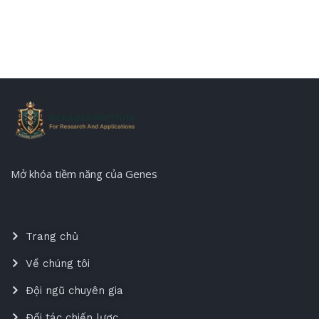
Mở khóa tiềm năng của Genes
Trang chủ
Về chúng tôi
Đội ngũ chuyên gia
Đối tác chiến lược