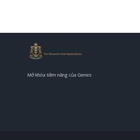
Mở khóa tiềm năng của Genes