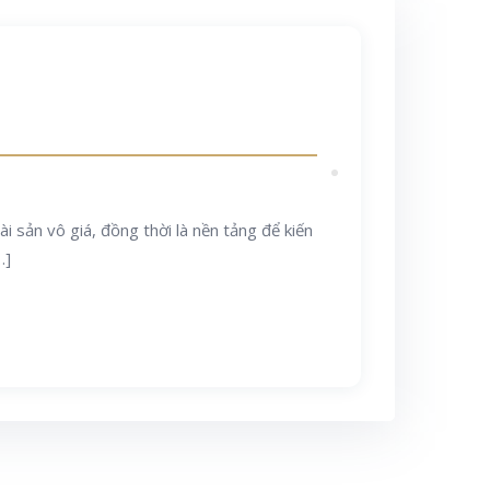
 sản vô giá, đồng thời là nền tảng để kiến
…]