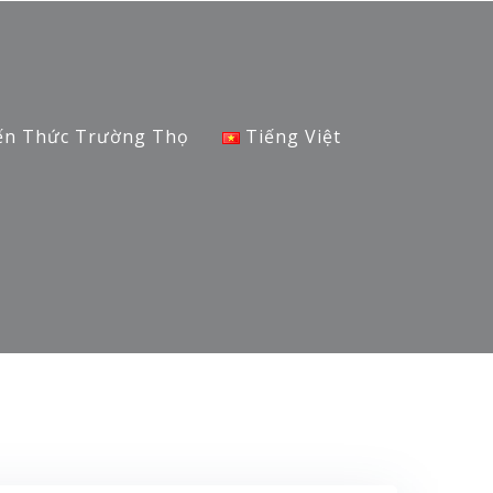
ến Thức Trường Thọ
Tiếng Việt