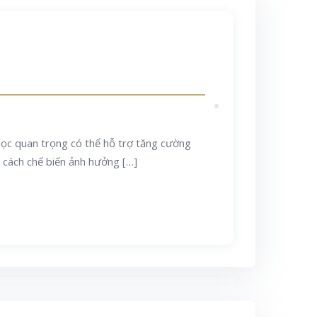
c quan trọng có thể hỗ trợ tăng cường
 cách chế biến ảnh hưởng […]