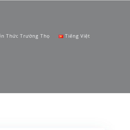
ến Thức Trường Thọ
Tiếng Việt