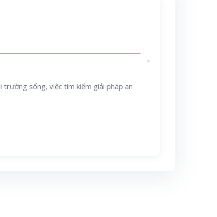
 trường sống, việc tìm kiếm giải pháp an