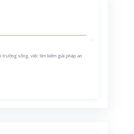
 trường sống, việc tìm kiếm giải pháp an