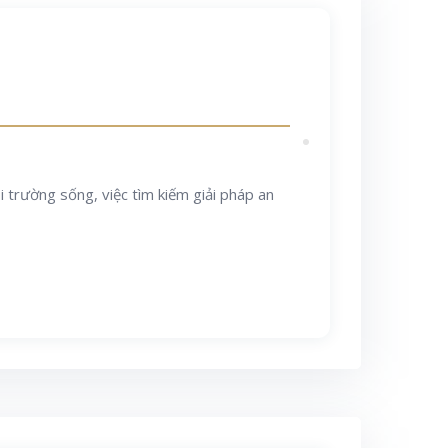
 trường sống, việc tìm kiếm giải pháp an