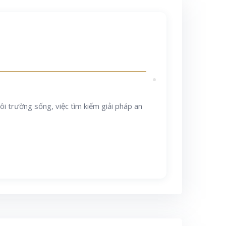
i trường sống, việc tìm kiếm giải pháp an