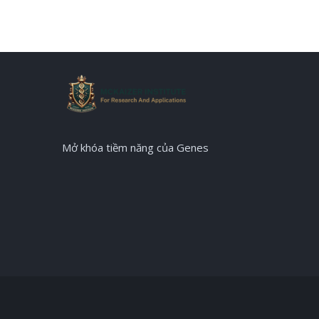
Mở khóa tiềm năng của Genes