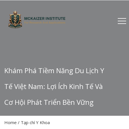
Khám Phá Tiềm Năng Du Lịch Y
Tế Việt Nam: Lợi Ích Kinh Tế Và
Cơ Hội Phát Triển Bền Vững
Home
/
Tạp chí Y Khoa