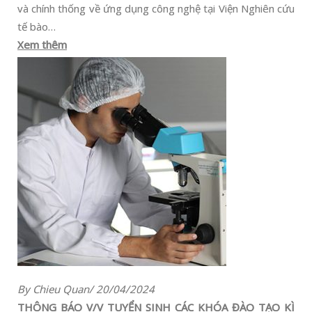
và chính thống về ứng dụng công nghệ tại Viện Nghiên cứu
tế bào…
Xem thêm
By Chieu Quan/ 20/04/2024
THÔNG BÁO V/V TUYỂN SINH CÁC KHÓA ĐÀO TẠO KÌ