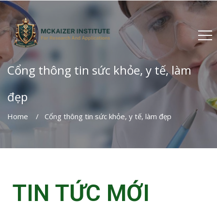
Cổng thông tin sức khỏe, y tế, làm
đẹp
Home
Cổng thông tin sức khỏe, y tế, làm đẹp
TIN TỨC MỚI