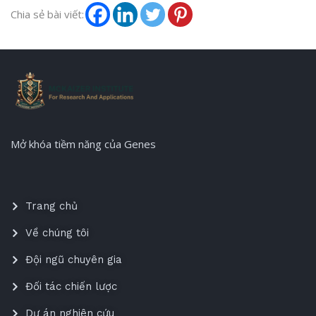
Chia sẻ bài viết:
Mở khóa tiềm năng của Genes
Trang chủ
Về chúng tôi
Đội ngũ chuyên gia
Đối tác chiến lược
Dự án nghiên cứu