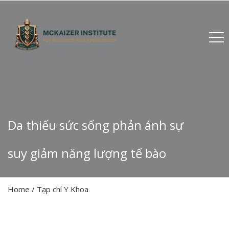
Da thiếu sức sống phản ánh sự
suy giảm năng lượng tế bào
Home
/
Tạp chí Y Khoa