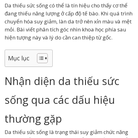
Da thiếu sức sống
có thể là tín hiệu cho thấy cơ thể
đang thiếu năng lượng ở cấp độ tế bào. Khi quá trình
chuyển hóa suy giảm, làn da trở nên xỉn màu và mệt
mỏi. Bài viết phân tích góc nhìn khoa học phía sau
hiện tượng này và lý do cần can thiệp từ gốc.
Mục lục
Nhận diện da thiếu sức
sống qua các dấu hiệu
thường gặp
Da thiếu sức sống là trạng thái suy giảm chức năng