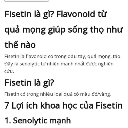
Fisetin là gì? Flavonoid từ
quả mọng giúp sống thọ như
thế nào
Fisetin là flavonoid có trong dâu tây, quả mọng, táo.
Đây là senolytic tự nhiên mạnh nhất được nghiên
cứu.
Fisetin là gì?
Fisetin có trong nhiều loại quả có màu đỏ/vàng.
7 Lợi ích khoa học của Fisetin
1. Senolytic mạnh