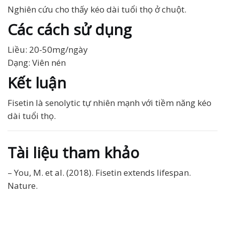
Nghiên cứu cho thấy kéo dài tuổi thọ ở chuột.
Các cách sử dụng
Liều: 20-50mg/ngày
Dạng: Viên nén
Kết luận
Fisetin là senolytic tự nhiên mạnh với tiềm năng kéo
dài tuổi thọ.
Tài liệu tham khảo
– You, M. et al. (2018). Fisetin extends lifespan.
Nature.