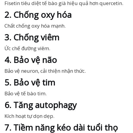
Fisetin tiêu diệt tế bào già hiệu quả hơn quercetin.
2. Chống oxy hóa
Chất chống oxy hóa mạnh.
3. Chống viêm
Ức chế đường viêm.
4. Bảo vệ não
Bảo vệ neuron, cải thiện nhận thức.
5. Bảo vệ tim
Bảo vệ tế bào tim.
6. Tăng autophagy
Kích hoạt tự dọn dẹp.
7. Tiềm năng kéo dài tuổi thọ