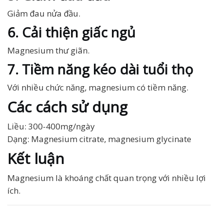
Giảm đau nửa đầu.
6. Cải thiện giấc ngủ
Magnesium thư giãn.
7. Tiềm năng kéo dài tuổi thọ
Với nhiều chức năng, magnesium có tiềm năng.
Các cách sử dụng
Liều: 300-400mg/ngày
Dạng: Magnesium citrate, magnesium glycinate
Kết luận
Magnesium là khoáng chất quan trọng với nhiều lợi
ích.