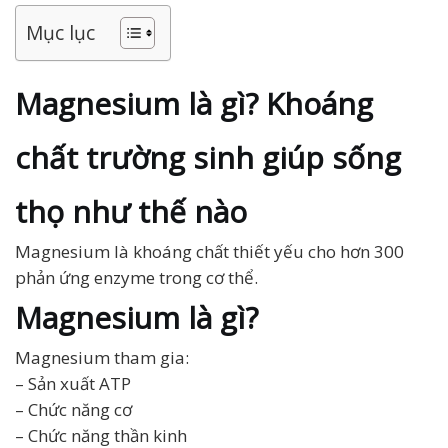
Mục lục
Magnesium là gì? Khoáng
chất trường sinh giúp sống
thọ như thế nào
Magnesium là khoáng chất thiết yếu cho hơn 300
phản ứng enzyme trong cơ thể.
Magnesium là gì?
Magnesium tham gia:
– Sản xuất ATP
– Chức năng cơ
– Chức năng thần kinh