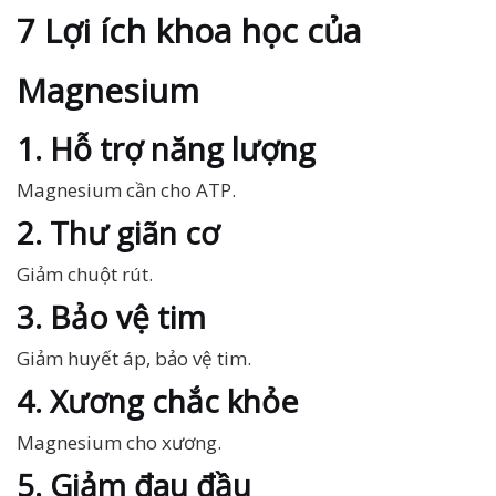
7 Lợi ích khoa học của
Magnesium
1. Hỗ trợ năng lượng
Magnesium cần cho ATP.
2. Thư giãn cơ
Giảm chuột rút.
3. Bảo vệ tim
Giảm huyết áp, bảo vệ tim.
4. Xương chắc khỏe
Magnesium cho xương.
5. Giảm đau đầu