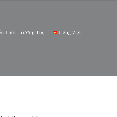
ến Thức Trường Thọ
Tiếng Việt