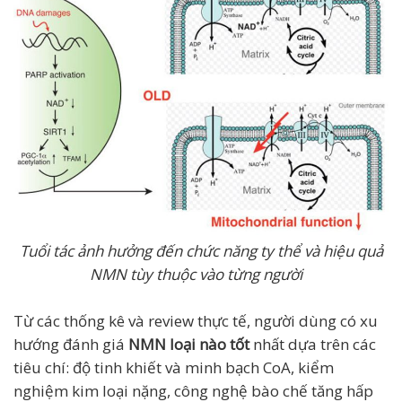
Tuổi tác ảnh hưởng đến chức năng ty thể và hiệu quả
NMN tùy thuộc vào từng người
Từ các thống kê và review thực tế, người dùng có xu
hướng đánh giá
NMN loại nào tốt
nhất dựa trên các
tiêu chí: độ tinh khiết và minh bạch CoA, kiểm
nghiệm kim loại nặng, công nghệ bào chế tăng hấp