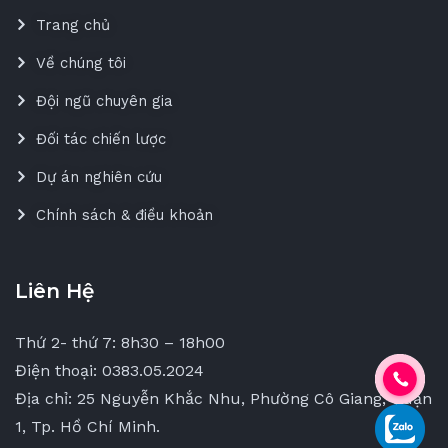
Trang chủ
Về chúng tôi
Đội ngũ chuyên gia
Đối tác chiến lược
Dự án nghiên cứu
Chính sách & điều khoản
Liên Hệ
Thứ 2- thứ 7: 8h30 – 18h00
Điện thoại: 0383.05.2024
Địa chỉ: 25 Nguyễn Khắc Nhu, Phường Cô Giang, Quận
1, Tp. Hồ Chí Minh.