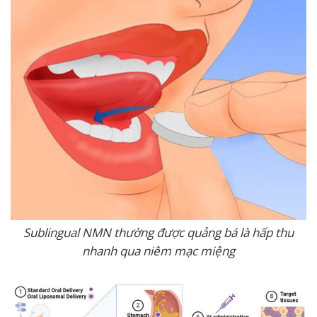
Sublingual NMN thường được quảng bá là hấp thu
nhanh qua niêm mạc miệng