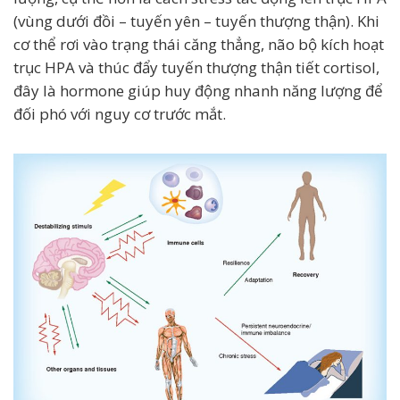
(vùng dưới đồi – tuyến yên – tuyến thượng thận). Khi
cơ thể rơi vào trạng thái căng thẳng, não bộ kích hoạt
trục HPA và thúc đẩy tuyến thượng thận tiết cortisol,
đây là hormone giúp huy động nhanh năng lượng để
đối phó với nguy cơ trước mắt.