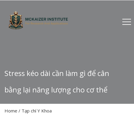
Stress kéo dài cần làm gì để cân
bằng lại năng lượng cho cơ thể
Home
/
Tạp chí Y Khoa