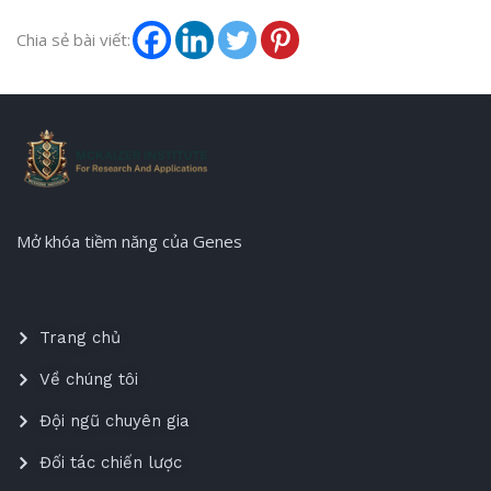
Chia sẻ bài viết:
Mở khóa tiềm năng của Genes
Trang chủ
Về chúng tôi
Đội ngũ chuyên gia
Đối tác chiến lược