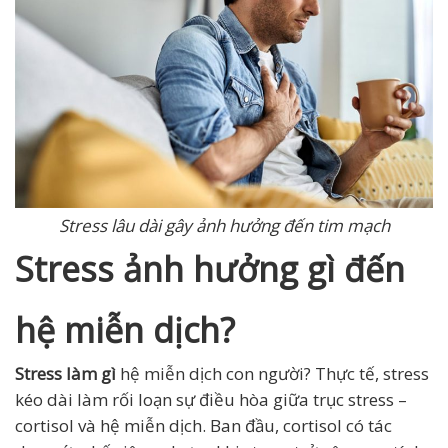
Stress lâu dài gây ảnh hưởng đến tim mạch
Stress ảnh hưởng gì đến
hệ miễn dịch?
Stress làm gì
hệ miễn dịch con người? Thực tế, stress
kéo dài làm rối loạn sự điều hòa giữa trục stress –
cortisol và hệ miễn dịch. Ban đầu, cortisol có tác