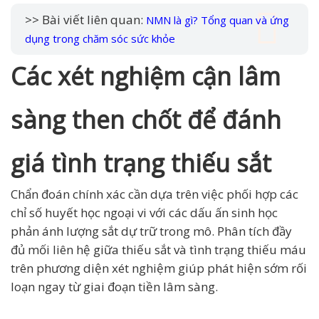
>> Bài viết liên quan:
NMN là gì? Tổng quan và ứng
dụng trong chăm sóc sức khỏe
Các xét nghiệm cận lâm
sàng then chốt để đánh
giá tình trạng thiếu sắt
Chẩn đoán chính xác cần dựa trên việc phối hợp các
chỉ số huyết học ngoại vi với các dấu ấn sinh học
phản ánh lượng sắt dự trữ trong mô. Phân tích đầy
đủ mối liên hệ giữa thiếu sắt và tình trạng thiếu máu
trên phương diện xét nghiệm giúp phát hiện sớm rối
loạn ngay từ giai đoạn tiền lâm sàng.