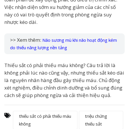
Việc nhận diện sớm xu hướng giảm của các chỉ số
này có vai trò quyết định trong phòng ngừa suy
nhược kéo dài.
>> Xem thêm:
Não sương mù khi não hoạt động kém
do thiếu năng lượng nền tảng
Thiếu sắt có phải thiếu máu không? Câu trả lời là
không phải lúc nào cũng vậy, nhưng thiếu sắt kéo dài
là nguyên nhân hàng đầu gây thiếu máu. Chủ động
xét nghiệm, điều chỉnh dinh dưỡng và bổ sung đúng
cách sẽ giúp phòng ngừa và cải thiện hiệu quả.
thiếu sắt có phải thiếu máu
triệu chứng
không
thiếu sắt