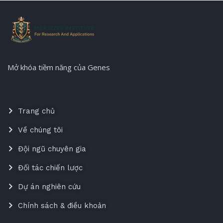
Mở khóa tiềm năng của Genes
Trang chủ
Về chúng tôi
Đội ngũ chuyên gia
Đối tác chiến lược
Dự án nghiên cứu
Chính sách & điều khoản