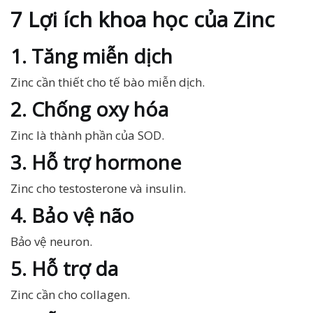
7 Lợi ích khoa học của Zinc
1. Tăng miễn dịch
Zinc cần thiết cho tế bào miễn dịch.
2. Chống oxy hóa
Zinc là thành phần của SOD.
3. Hỗ trợ hormone
Zinc cho testosterone và insulin.
4. Bảo vệ não
Bảo vệ neuron.
5. Hỗ trợ da
Zinc cần cho collagen.