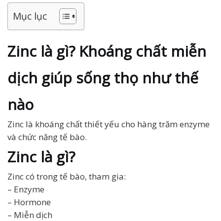
Mục lục
Zinc là gì? Khoáng chất miễn
dịch giúp sống thọ như thế
nào
Zinc là khoáng chất thiết yếu cho hàng trăm enzyme
và chức năng tế bào.
Zinc là gì?
Zinc có trong tế bào, tham gia:
– Enzyme
– Hormone
– Miễn dịch