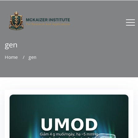
gen
Home
gen