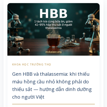
Gen HBB và thalassemia: khi thiếu
máu hồng cầu nhỏ không phải do
thiếu sắt — hướng dẫn dinh dưỡng
cho người Việt