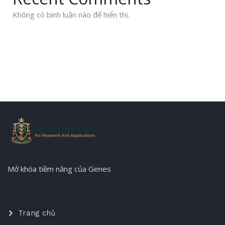
Không có bình luận nào để hiển thị.
Mở khóa tiềm năng của Genes
Trang chủ