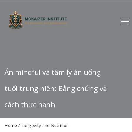
Ăn mindful và tâm lý ăn uống
tuổi trung niên: Bằng chứng và
cách thực hành
Home
/
Longevity and Nutrition