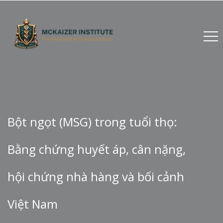
Bột ngọt (MSG) trong tuổi thọ:
Bằng chứng huyết áp, cân nặng,
hội chứng nhà hàng và bối cảnh
Việt Nam