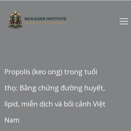
Propolis (keo ong) trong tuổi
thọ: Bằng chứng đường huyết,
lipid, miễn dịch và bối cảnh Việt
Nam