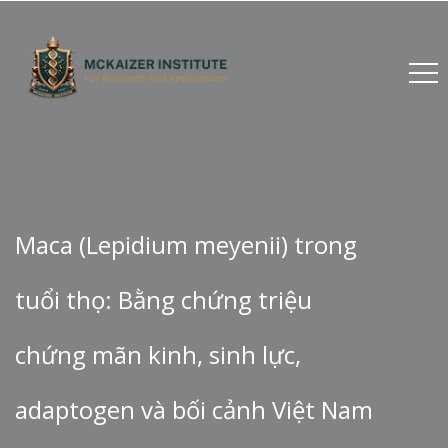
Maca (Lepidium meyenii) trong
tuổi thọ: Bằng chứng triệu
chứng mãn kinh, sinh lực,
adaptogen và bối cảnh Việt Nam