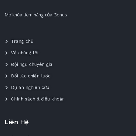
Mở khóa tiềm năng của Genes
Trang chủ
Về chúng tôi
Đội ngũ chuyên gia
Đối tác chiến lược
Dự án nghiên cứu
Chính sách & điều khoản
Liên Hệ