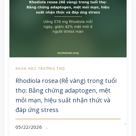
Rhodiola rosea (Rễ vàng) trong tuổi
thọ: Bằng chứng adaptogen, mệt
mỏi mạn, hiệu suất nhận thức và
đáp ứng stress
05/22/2026