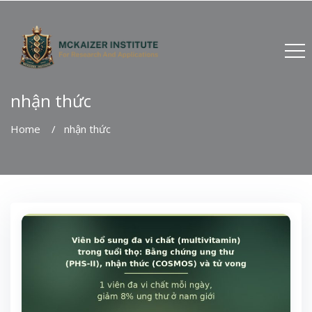
nhận thức
Home
nhận thức