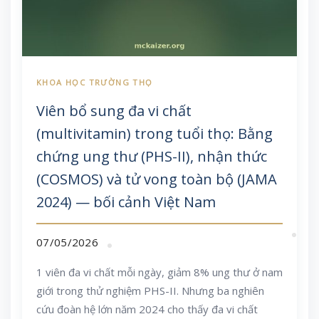
Viên bổ sung đa vi chất
(multivitamin) trong tuổi thọ: Bằng
chứng ung thư (PHS-II), nhận thức
(COSMOS) và tử vong toàn bộ (JAMA
2024) — bối cảnh Việt Nam
07/05/2026
1 viên đa vi chất mỗi ngày, giảm 8% ung thư ở nam
giới trong thử nghiệm PHS-II. Nhưng ba nghiên
cứu đoàn hệ lớn năm 2024 cho thấy đa vi chất