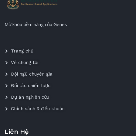
Mở khóa tiềm năng của Genes
Trang chủ
Về chúng tôi
Đội ngũ chuyên gia
Đối tác chiến lược
Dự án nghiên cứu
Chính sách & điều khoản
Liên Hệ