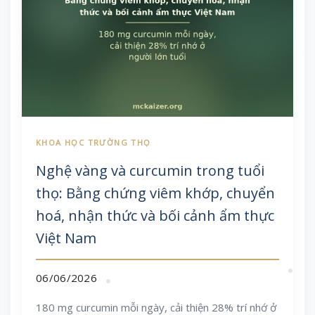
Nghệ vàng và curcumin trong tuổi
thọ: Bằng chứng viêm khớp, chuyển
hoá, nhận thức và bối cảnh ẩm thực
Việt Nam
06/06/2026
180 mg curcumin mỗi ngày, cải thiện 28% trí nhớ ở