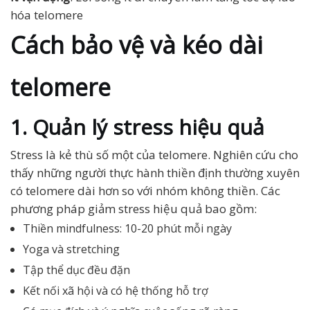
hóa telomere
Cách bảo vệ và kéo dài
telomere
1. Quản lý stress hiệu quả
Stress là kẻ thù số một của telomere. Nghiên cứu cho
thấy những người thực hành thiền định thường xuyên
có telomere dài hơn so với nhóm không thiền. Các
phương pháp giảm stress hiệu quả bao gồm:
Thiền mindfulness: 10-20 phút mỗi ngày
Yoga và stretching
Tập thể dục đều đặn
Kết nối xã hội và có hệ thống hỗ trợ