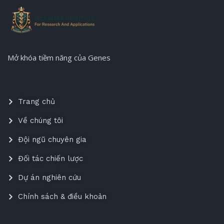
Mở khóa tiềm năng của Genes
Trang chủ
Về chúng tôi
Đội ngũ chuyên gia
Đối tác chiến lược
Dự án nghiên cứu
Chính sách & điều khoản