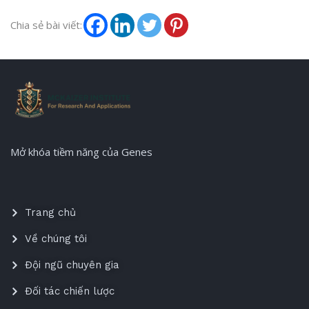
Chia sẻ bài viết:
Mở khóa tiềm năng của Genes
Trang chủ
Về chúng tôi
Đội ngũ chuyên gia
Đối tác chiến lược