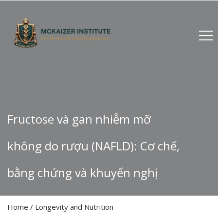
Fructose và gan nhiễm mỡ
không do rượu (NAFLD): Cơ chế,
bằng chứng và khuyến nghị
Home
/
Longevity and Nutrition