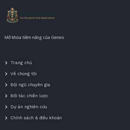
Mở khóa tiềm năng của Genes
Trang chủ
Về chúng tôi
Đội ngũ chuyên gia
Đối tác chiến lược
Dự án nghiên cứu
Chính sách & điều khoản