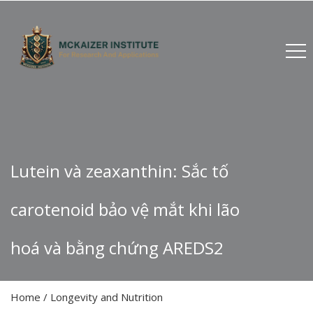
Lutein và zeaxanthin: Sắc tố
carotenoid bảo vệ mắt khi lão
hoá và bằng chứng AREDS2
Home
/
Longevity and Nutrition