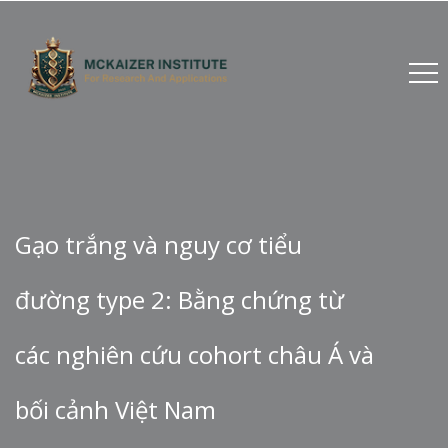
Gạo trắng và nguy cơ tiểu
đường type 2: Bằng chứng từ
các nghiên cứu cohort châu Á và
bối cảnh Việt Nam