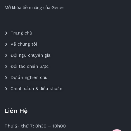
Mở khóa tiềm năng của Genes
Trang chủ
Về chúng tôi
Đội ngũ chuyên gia
Đối tác chiến lược
Dự án nghiên cứu
Chính sách & điều khoản
Liên Hệ
Thứ 2- thứ 7: 8h30 – 18h00