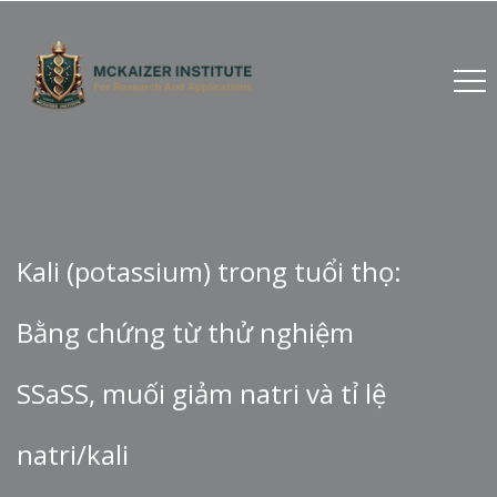
Kali (potassium) trong tuổi thọ:
Bằng chứng từ thử nghiệm
SSaSS, muối giảm natri và tỉ lệ
natri/kali