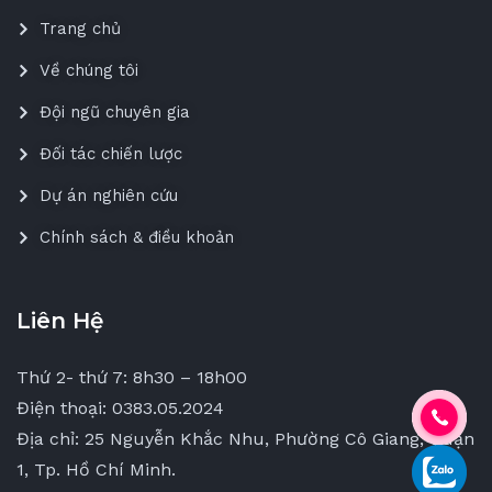
Trang chủ
Về chúng tôi
Đội ngũ chuyên gia
Đối tác chiến lược
Dự án nghiên cứu
Chính sách & điều khoản
Liên Hệ
Thứ 2- thứ 7: 8h30 – 18h00
Điện thoại: 0383.05.2024
Địa chỉ: 25 Nguyễn Khắc Nhu, Phường Cô Giang, Quận
1, Tp. Hồ Chí Minh.