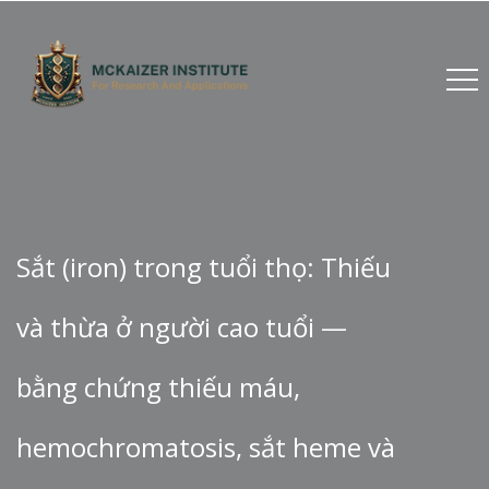
Sắt (iron) trong tuổi thọ: Thiếu
và thừa ở người cao tuổi —
bằng chứng thiếu máu,
hemochromatosis, sắt heme và