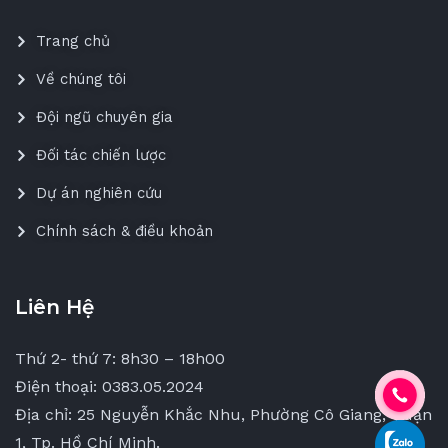
Trang chủ
Về chúng tôi
Đội ngũ chuyên gia
Đối tác chiến lược
Dự án nghiên cứu
Chính sách & điều khoản
Liên Hệ
Thứ 2- thứ 7: 8h30 – 18h00
Điện thoại: 0383.05.2024
Địa chỉ: 25 Nguyễn Khắc Nhu, Phường Cô Giang, Quận
1, Tp. Hồ Chí Minh.