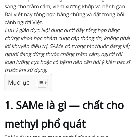
sàng cho trầm cảm, viêm xương khớp và bệnh gan.
Bài viết này tổng hợp bằng chứng và đặt trong bối
cảnh người Việt.
Lưu ý giáo dục: Nội dung dưới đây tổng hợp bằng
chứng khoa học nhằm cung cấp thông tin, không phải
lời khuyên điều trị. SAMe có tương tác thuốc đáng kể;
người đang dùng thuốc chống trầm cảm, người rối
loạn lưỡng cực hoặc có bệnh nền cần hỏi ý kiến bác sĩ
trước khi sử dụng.
Mục lục
1. SAMe là gì — chất cho
methyl phổ quát