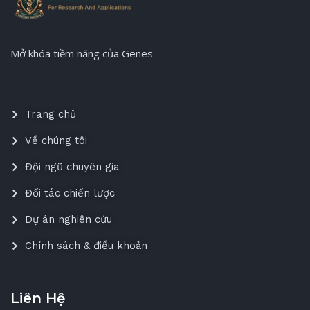
Mở khóa tiềm năng của Genes
Trang chủ
Về chúng tôi
Đội ngũ chuyên gia
Đối tác chiến lược
Dự án nghiên cứu
Chính sách & điều khoản
Liên Hệ