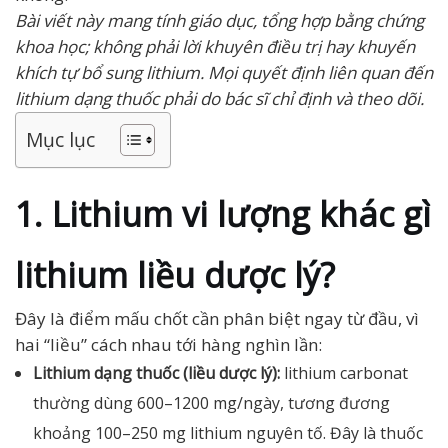
Bài viết này mang tính giáo dục, tổng hợp bằng chứng
khoa học; không phải lời khuyên điều trị hay khuyến
khích tự bổ sung lithium. Mọi quyết định liên quan đến
lithium dạng thuốc phải do bác sĩ chỉ định và theo dõi.
Mục lục
1. Lithium vi lượng khác gì
lithium liều dược lý?
Đây là điểm mấu chốt cần phân biệt ngay từ đầu, vì
hai “liều” cách nhau tới hàng nghìn lần:
Lithium dạng thuốc (liều dược lý):
lithium carbonat
thường dùng 600–1200 mg/ngày, tương đương
khoảng 100–250 mg lithium nguyên tố. Đây là thuốc