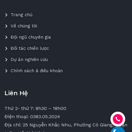
Trang chủ
Về chúng tôi
Đội ngũ chuyên gia
Đối tác chiến lược
Dự án nghiên cứu
Chính sách & điều khoản
Liên Hệ
Thứ 2- thứ 7: 8h30 – 18h00
Điện thoại: 0383.05.2024
Địa chỉ: 25 Nguyễn Khắc Nhu, Phường Cô Giang, Quận