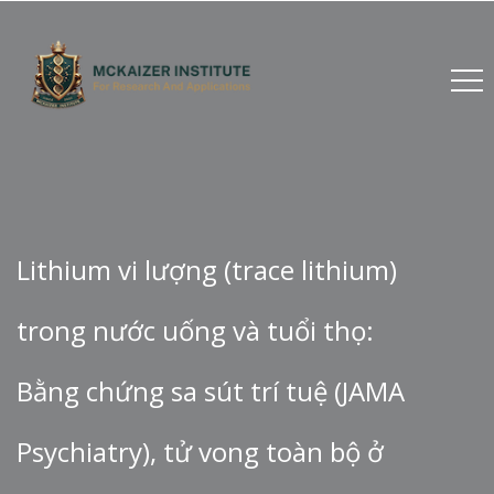
Lithium vi lượng (trace lithium)
trong nước uống và tuổi thọ:
Bằng chứng sa sút trí tuệ (JAMA
Psychiatry), tử vong toàn bộ ở