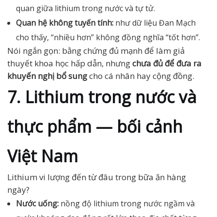
quan giữa lithium trong nước và tự tử.
Quan hệ không tuyến tính:
như dữ liệu Đan Mạch
cho thấy, “nhiều hơn” không đồng nghĩa “tốt hơn”.
Nói ngắn gọn: bằng chứng đủ mạnh để làm giả
thuyết khoa học hấp dẫn, nhưng
chưa đủ để đưa ra
khuyến nghị bổ sung
cho cá nhân hay cộng đồng.
7. Lithium trong nước và
thực phẩm — bối cảnh
Việt Nam
Lithium vi lượng đến từ đâu trong bữa ăn hàng
ngày?
Nước uống:
nồng độ lithium trong nước ngầm và