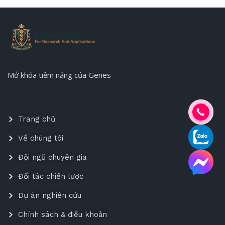
Mở khóa tiềm năng của Genes
Trang chủ
Về chúng tôi
Đội ngũ chuyên gia
Đối tác chiến lược
Dự án nghiên cứu
Chính sách & điều khoản