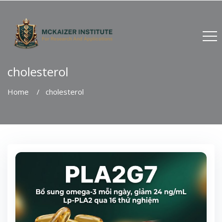
cholesterol
Home
cholesterol