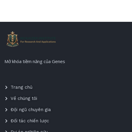
Mở khóa tiềm năng của Genes
Trang chủ
Về chúng tôi
Đội ngũ chuyên gia
Đối tác chiến lược