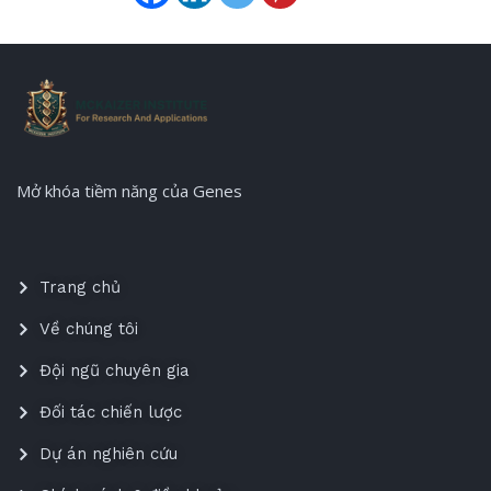
Mở khóa tiềm năng của Genes
Trang chủ
Về chúng tôi
Đội ngũ chuyên gia
Đối tác chiến lược
Dự án nghiên cứu