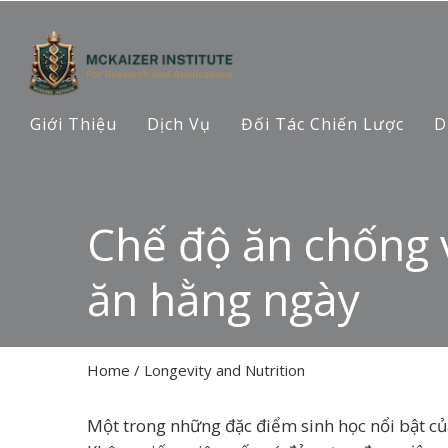
Giới Thiệu
Dịch Vụ
Đối Tác Chiến Lược
D
Chế độ ăn chống 
ăn hằng ngày
Home
/
Longevity and Nutrition
Một trong những đặc điểm sinh học nổi bật củ