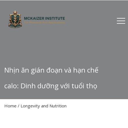
Nhịn ăn gián đoạn và hạn chế
calo: Dinh dưỡng với tuổi thọ
Home
/
Longevity and Nutrition