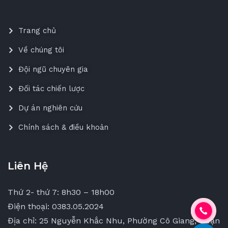
Trang chủ
Về chúng tôi
Đội ngũ chuyên gia
Đối tác chiến lược
Dự án nghiên cứu
Chính sách & điều khoản
Liên Hệ
Thứ 2- thứ 7: 8h30 – 18h00
Điện thoại: 0383.05.2024
Địa chỉ: 25 Nguyễn Khắc Nhu, Phường Cô Giang, Quận