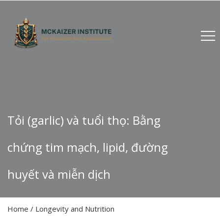
Tỏi (garlic) và tuổi thọ: Bằng
chứng tim mạch, lipid, đường
huyết và miễn dịch
Home
/
Longevity and Nutrition