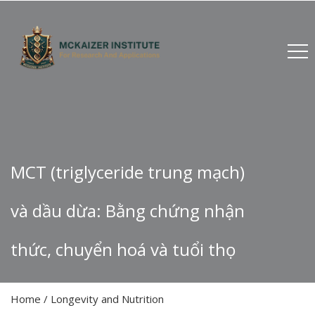
MCT (triglyceride trung mạch)
và dầu dừa: Bằng chứng nhận
thức, chuyển hoá và tuổi thọ
Home
/
Longevity and Nutrition