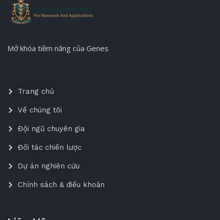
Mở khóa tiềm năng của Genes
Trang chủ
Về chúng tôi
Đội ngũ chuyên gia
Đối tác chiến lược
Dự án nghiên cứu
Chính sách & điều khoản