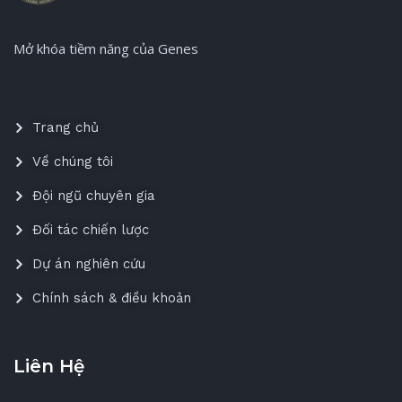
Mở khóa tiềm năng của Genes
Trang chủ
Về chúng tôi
Đội ngũ chuyên gia
Đối tác chiến lược
Dự án nghiên cứu
Chính sách & điều khoản
Liên Hệ