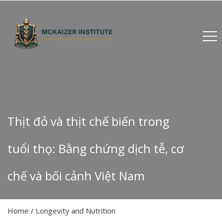
Thịt đỏ và thịt chế biến trong
tuổi thọ: Bằng chứng dịch tễ, cơ
chế và bối cảnh Việt Nam
Home
/
Longevity and Nutrition