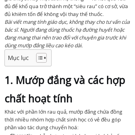
đủ để khổ qua trở thành một “siêu rau” có cơ sở, vừa
đủ khiêm tốn để không vội thay thế thuốc.
Bài viết mang tính giáo dục, không thay cho tư vấn của
bác sĩ. Người đang dùng thuốc hạ đường huyết hoặc
đang mang thai nên trao đổi với chuyên gia trước khi
dùng mướp đắng liều cao kéo dài.
Mục lục
1. Mướp đắng và các hợp
chất hoạt tính
Khác với phần lớn rau quả, mướp đắng chứa đồng
thời nhiều nhóm hợp chất sinh học có vẻ đều góp
phần vào tác dụng chuyển hoá: