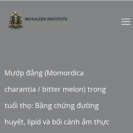
Mướp đắng (Momordica
charantia / bitter melon) trong
tuổi thọ: Bằng chứng đường
huyết, lipid và bối cảnh ẩm thực