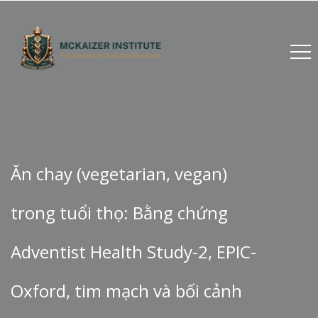
Ăn chay (vegetarian, vegan)
trong tuổi thọ: Bằng chứng
Adventist Health Study-2, EPIC-
Oxford, tim mạch và bối cảnh