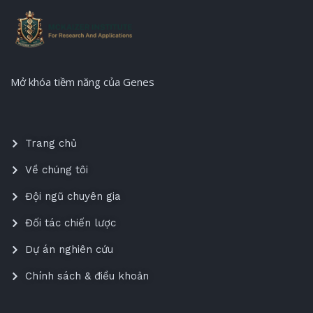
Mở khóa tiềm năng của Genes
Trang chủ
Về chúng tôi
Đội ngũ chuyên gia
Đối tác chiến lược
Dự án nghiên cứu
Chính sách & điều khoản