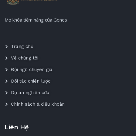
Mở khóa tiềm năng của Genes
Trang chủ
Về chúng tôi
Đội ngũ chuyên gia
Đối tác chiến lược
Dự án nghiên cứu
Chính sách & điều khoản
Liên Hệ