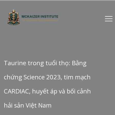
Taurine trong tuổi thọ: Bằng
chứng Science 2023, tim mạch
CARDIAC, huyết áp và bối cảnh
hải sản Việt Nam