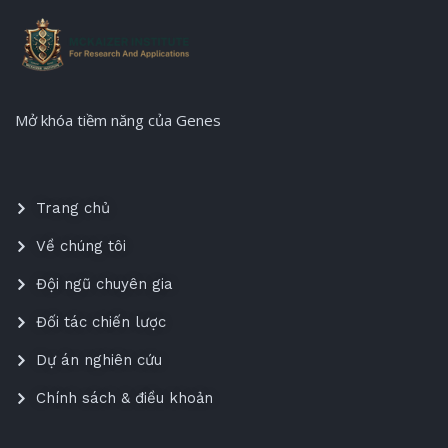
Mở khóa tiềm năng của Genes
Trang chủ
Về chúng tôi
Đội ngũ chuyên gia
Đối tác chiến lược
Dự án nghiên cứu
Chính sách & điều khoản