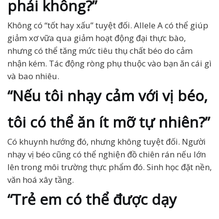
phải không?”
Không có “tốt hay xấu” tuyệt đối. Allele A có thể giúp
giảm xơ vữa qua giảm hoạt động đại thực bào,
nhưng có thể tăng mức tiêu thụ chất béo do cảm
nhận kém. Tác động ròng phụ thuộc vào bạn ăn cái gì
và bao nhiêu.
“Nếu tôi nhạy cảm với vị béo,
tôi có thể ăn ít mỡ tự nhiên?”
Có khuynh hướng đó, nhưng không tuyệt đối. Người
nhạy vị béo cũng có thể nghiện đồ chiên rán nếu lớn
lên trong môi trường thực phẩm đó. Sinh học đặt nền,
văn hoá xây tầng.
“Trẻ em có thể được dạy