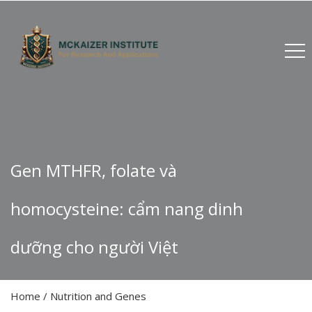
Gen MTHFR, folate và
homocysteine: cẩm nang dinh
dưỡng cho người Việt
Home
/
Nutrition and Genes