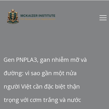
Gen PNPLA3, gan nhiễm mỡ và
đường: vì sao gần một nửa
người Việt cần đặc biệt thận
trọng với cơm trắng và nước