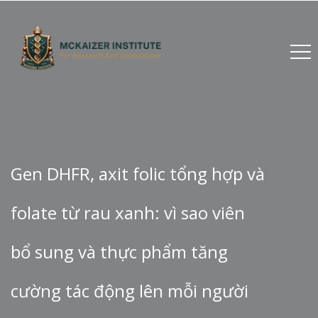
Gen DHFR, axit folic tổng hợp và
folate từ rau xanh: vì sao viên
bổ sung và thực phẩm tăng
cường tác động lên mỗi người