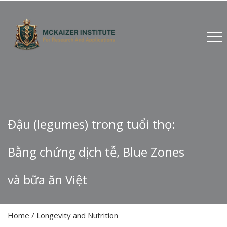
Đậu (legumes) trong tuổi thọ:
Bằng chứng dịch tễ, Blue Zones
và bữa ăn Việt
Home
/
Longevity and Nutrition