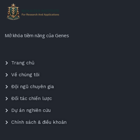
Mở khóa tiềm năng của Genes
Trang chủ
Về chúng tôi
Đội ngũ chuyên gia
Đối tác chiến lược
Dự án nghiên cứu
Chính sách & điều khoản