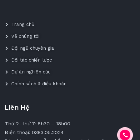
Trang chủ
Về chúng tôi
Đội ngũ chuyên gia
Đối tác chiến lược
Dự án nghiên cứu
Chính sách & điều khoản
Liên Hệ
Thứ 2- thứ 7: 8h30 – 18h00
Điện thoại: 0383.05.2024