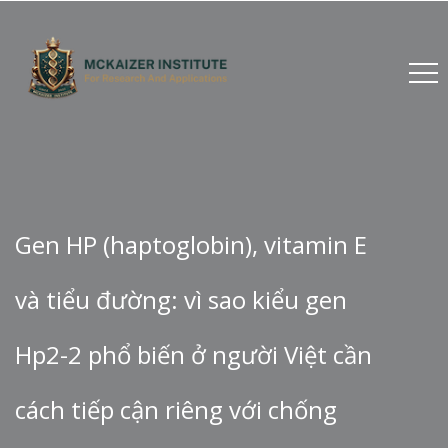
Gen HP (haptoglobin), vitamin E
và tiểu đường: vì sao kiểu gen
Hp2-2 phổ biến ở người Việt cần
cách tiếp cận riêng với chống