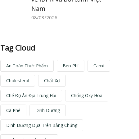
Nam
08/03/2026
Tag Cloud
An Toàn Thực Phẩm
Béo Phì
Canxi
Cholesterol
Chất Xơ
Chế Độ Ăn Địa Trung Hải
Chống Oxy Hoá
Cà Phê
Dinh Dưỡng
Dinh Dưỡng Dựa Trên Bằng Chứng