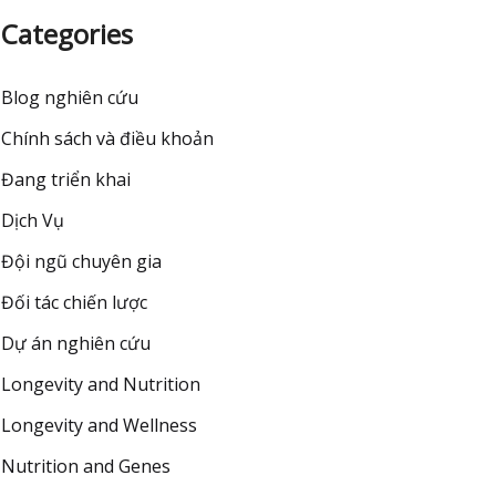
Categories
Blog nghiên cứu
Chính sách và điều khoản
Đang triển khai
Dịch Vụ
Đội ngũ chuyên gia
Đối tác chiến lược
Dự án nghiên cứu
Longevity and Nutrition
Longevity and Wellness
Nutrition and Genes